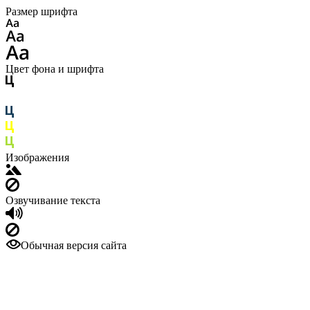
Размер шрифта
Цвет фона и шрифта
Изображения
Озвучивание текста
Обычная версия сайта