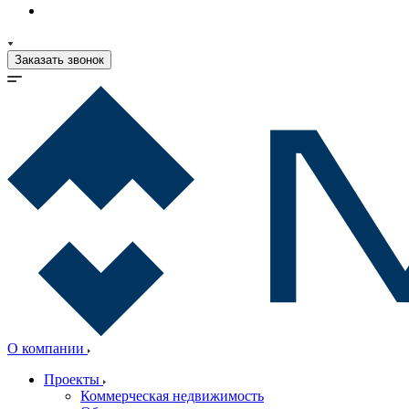
Заказать звонок
О компании
Проекты
Коммерческая недвижимость