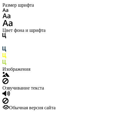
Размер шрифта
Цвет фона и шрифта
Изображения
Озвучивание текста
Обычная версия сайта