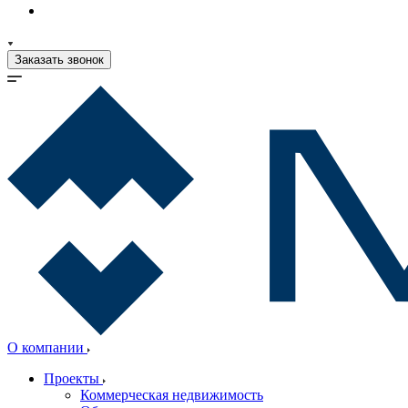
Заказать звонок
О компании
Проекты
Коммерческая недвижимость