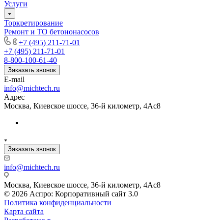
Услуги
Торкретирование
Ремонт и ТО бетононасосов
+7 (495) 211-71-01
+7 (495) 211-71-01
8-800-100-61-40
Заказать звонок
E-mail
info@michtech.ru
Адрес
Москва, Киевское шоссе, 36-й километр, 4Ас8
Заказать звонок
info@michtech.ru
Москва, Киевское шоссе, 36-й километр, 4Ас8
© 2026 Аспро: Корпоративный сайт 3.0
Политика конфиденциальности
Карта сайта