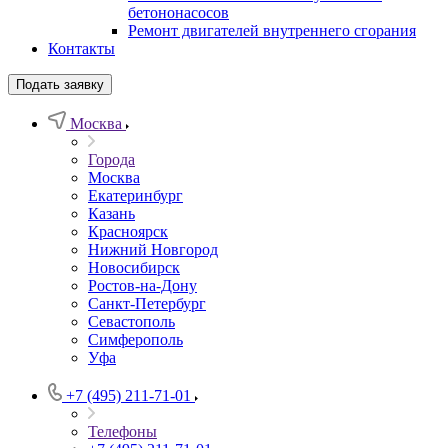
бетононасосов
Ремонт двигателей внутреннего сгорания
Контакты
Подать заявку
Москва
Города
Москва
Екатеринбург
Казань
Красноярск
Нижний Новгород
Новосибирск
Ростов-на-Дону
Санкт-Петербург
Севастополь
Симферополь
Уфа
+7 (495) 211-71-01
Телефоны