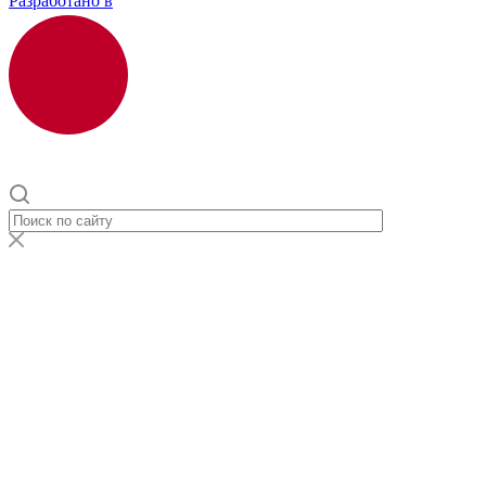
Разработано в