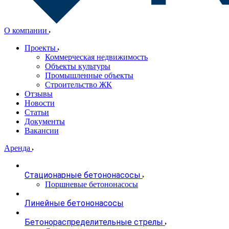
О компании
Проекты
Коммерческая недвижимость
Объекты культуры
Промышленные объекты
Строительство ЖК
Отзывы
Новости
Статьи
Документы
Вакансии
Аренда
Стационарные бетононасосы
Поршневые бетононасосы
Линейные бетононасосы
Бетонораспределительные стрелы