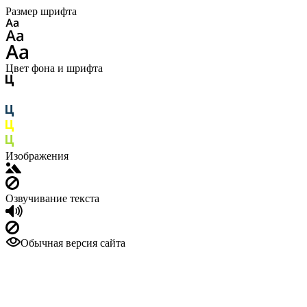
Размер шрифта
Цвет фона и шрифта
Изображения
Озвучивание текста
Обычная версия сайта