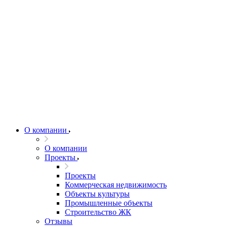
О компании
О компании
Проекты
Проекты
Коммерческая недвижимость
Объекты культуры
Промышленные объекты
Строительство ЖК
Отзывы