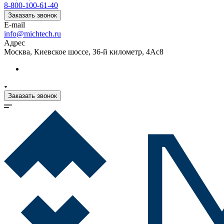
8-800-100-61-40
Заказать звонок
E-mail
info@michtech.ru
Адрес
Москва, Киевское шоссе, 36-й километр, 4Ас8
Заказать звонок