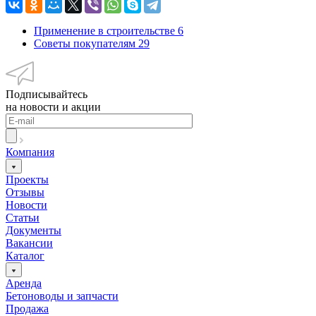
Применение в строительстве
6
Советы покупателям
29
Подписывайтесь
на новости и акции
Компания
Проекты
Отзывы
Новости
Статьи
Документы
Вакансии
Каталог
Аренда
Бетоноводы и запчасти
Продажа