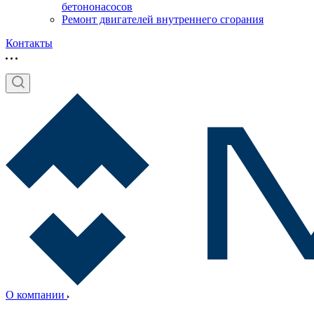
бетононасосов
Ремонт двигателей внутреннего сгорания
Контакты
О компании