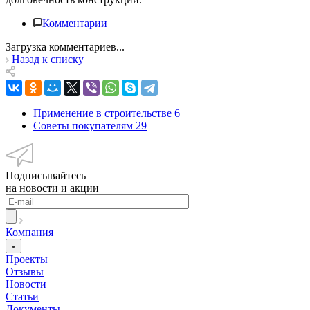
Комментарии
Загрузка комментариев...
Назад к списку
Применение в строительстве
6
Советы покупателям
29
Подписывайтесь
на новости и акции
Компания
Проекты
Отзывы
Новости
Статьи
Документы