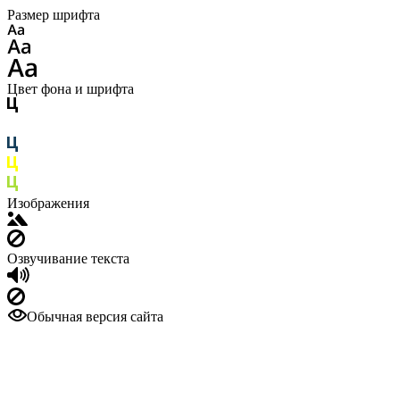
Размер шрифта
Цвет фона и шрифта
Изображения
Озвучивание текста
Обычная версия сайта