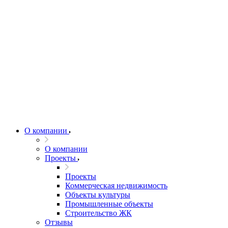
О компании
О компании
Проекты
Проекты
Коммерческая недвижимость
Объекты культуры
Промышленные объекты
Строительство ЖК
Отзывы