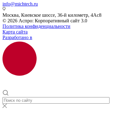
info@michtech.ru
Москва, Киевское шоссе, 36-й километр, 4Ас8
© 2026 Аспро: Корпоративный сайт 3.0
Политика конфиденциальности
Карта сайта
Разработано в