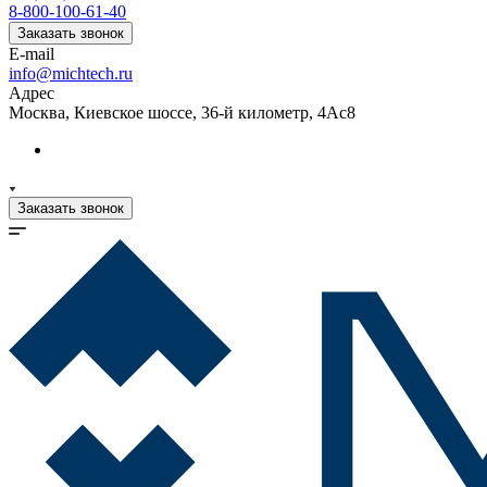
8-800-100-61-40
Заказать звонок
E-mail
info@michtech.ru
Адрес
Москва, Киевское шоссе, 36-й километр, 4Ас8
Заказать звонок