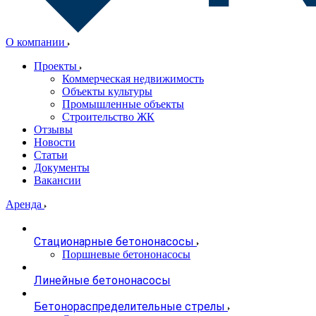
О компании
Проекты
Коммерческая недвижимость
Объекты культуры
Промышленные объекты
Строительство ЖК
Отзывы
Новости
Статьи
Документы
Вакансии
Аренда
Стационарные бетононасосы
Поршневые бетононасосы
Линейные бетононасосы
Бетонораспределительные стрелы