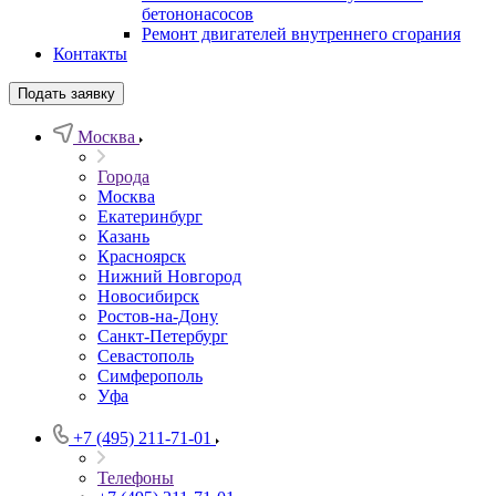
бетононасосов
Ремонт двигателей внутреннего сгорания
Контакты
Подать заявку
Москва
Города
Москва
Екатеринбург
Казань
Красноярск
Нижний Новгород
Новосибирск
Ростов-на-Дону
Санкт-Петербург
Севастополь
Симферополь
Уфа
+7 (495) 211-71-01
Телефоны