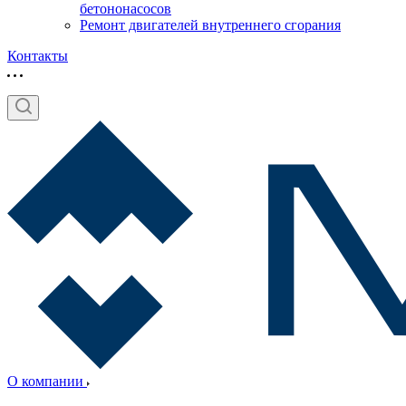
бетононасосов
Ремонт двигателей внутреннего сгорания
Контакты
О компании