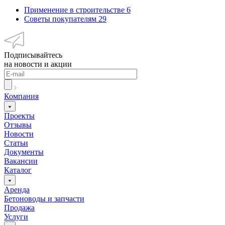
Применение в строительстве
6
Советы покупателям
29
Подписывайтесь
на новости и акции
Компания
Проекты
Отзывы
Новости
Статьи
Документы
Вакансии
Каталог
Аренда
Бетоноводы и запчасти
Продажа
Услуги