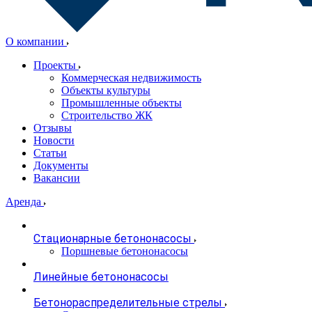
О компании
Проекты
Коммерческая недвижимость
Объекты культуры
Промышленные объекты
Строительство ЖК
Отзывы
Новости
Статьи
Документы
Вакансии
Аренда
Стационарные бетононасосы
Поршневые бетононасосы
Линейные бетононасосы
Бетонораспределительные стрелы