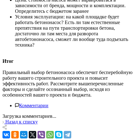
зависимости от бренда, мощности и комплектации.
Определитесь с бюджетом заранее
Условия эксплуатации: на какой площадке будет
работать бетононасос? Есть ли там естественные
препятствия на пути транспортировки бетона,
достаточно ли там места для разворота
автобетононасоса, сможет ли вообще туда подъехать
техника?
Итог
Правильный выбор бетононасоса обеспечит бесперебойную
работу вашего строительного проекта и повысит
эффективность работ. Рассмотрите вышеперечисленные
факторы и сделайте осознанный выбор, исходя из
особенностей вашего проекта и бюджета.
Комментарии
Загрузка комментариев...
Назад к списку