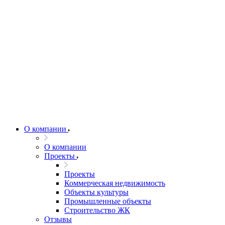
О компании
О компании
Проекты
Проекты
Коммерческая недвижимость
Объекты культуры
Промышленные объекты
Строительство ЖК
Отзывы