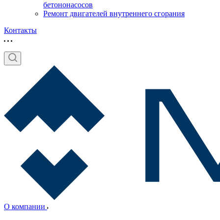
бетононасосов
Ремонт двигателей внутреннего сгорания
Контакты
О компании