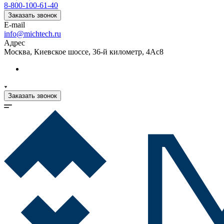
8-800-100-61-40
Заказать звонок
E-mail
info@michtech.ru
Адрес
Москва, Киевское шоссе, 36-й километр, 4Ас8
Заказать звонок