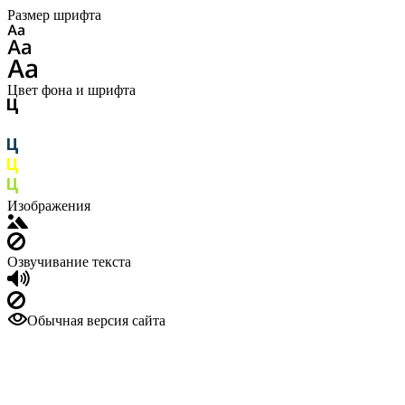
Размер шрифта
Цвет фона и шрифта
Изображения
Озвучивание текста
Обычная версия сайта