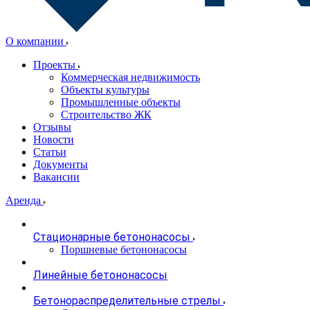
О компании
Проекты
Коммерческая недвижимость
Объекты культуры
Промышленные объекты
Строительство ЖК
Отзывы
Новости
Статьи
Документы
Вакансии
Аренда
Стационарные бетононасосы
Поршневые бетононасосы
Линейные бетононасосы
Бетонораспределительные стрелы