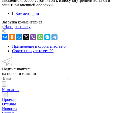
закаленной, особо устойчивой к износу внутренней вставки и
защитной внешней оболочки.
Комментарии
Загрузка комментариев...
Назад к списку
Применение в строительстве
6
Советы покупателям
29
Подписывайтесь
на новости и акции
Компания
Проекты
Отзывы
Новости