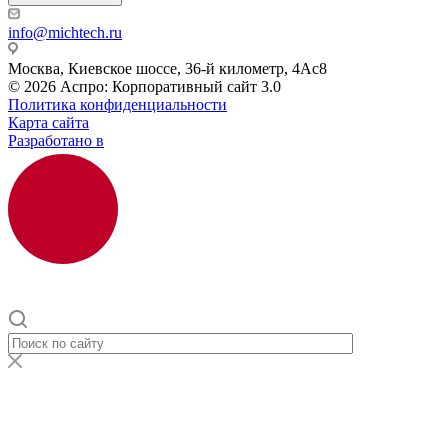
info@michtech.ru
Москва, Киевское шоссе, 36-й километр, 4Ас8
© 2026 Аспро: Корпоративный сайт 3.0
Политика конфиденциальности
Карта сайта
Разработано в