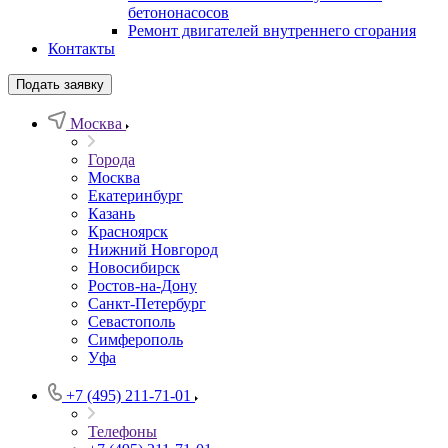
бетононасосов
Ремонт двигателей внутреннего сгорания
Контакты
Подать заявку
Москва
Города
Москва
Екатеринбург
Казань
Красноярск
Нижний Новгород
Новосибирск
Ростов-на-Дону
Санкт-Петербург
Севастополь
Симферополь
Уфа
+7 (495) 211-71-01
Телефоны