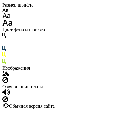
Размер шрифта
Цвет фона и шрифта
Изображения
Озвучивание текста
Обычная версия сайта