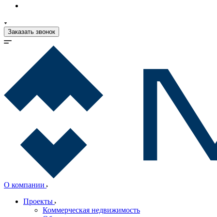
Заказать звонок
О компании
Проекты
Коммерческая недвижимость