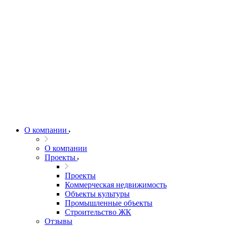
О компании
О компании
Проекты
Проекты
Коммерческая недвижимость
Объекты культуры
Промышленные объекты
Строительство ЖК
Отзывы