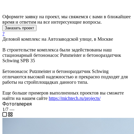
Оформите заявку на проект, мы свяжемся с вами в ближайшее
время и ответим на все интересующие вопросы.
Заказать проект
?
Деловой комплекс на Автозаводской улице, в Москве
В строительстве комплекса были задействованы наш
стационарный бетононасос Putsmeister и бетонораздатчик
Schwing SPB 35
Бетононасос Putzmeister и бетонораздатчик Schwing
отличаются высокой надежностью и прекрасно подходят для
работы на стройплощадках данного типа.
Еще больше примеров выполненных проектов вы сможете
найти на нашем сайте
https://michtech.ru/projects/
Фотогалерея
1/7
—