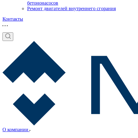
бетононасосов
Ремонт двигателей внутреннего сгорания
Контакты
О компании