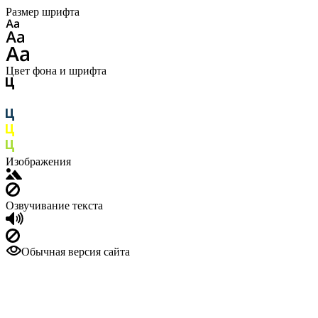
Размер шрифта
Цвет фона и шрифта
Изображения
Озвучивание текста
Обычная версия сайта