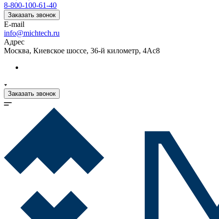
8-800-100-61-40
Заказать звонок
E-mail
info@michtech.ru
Адрес
Москва, Киевское шоссе, 36-й километр, 4Ас8
Заказать звонок