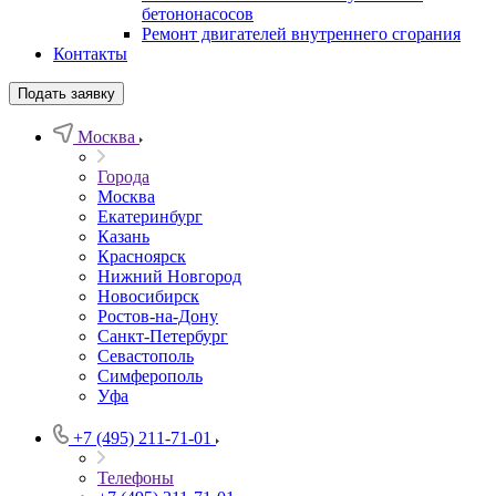
бетононасосов
Ремонт двигателей внутреннего сгорания
Контакты
Подать заявку
Москва
Города
Москва
Екатеринбург
Казань
Красноярск
Нижний Новгород
Новосибирск
Ростов-на-Дону
Санкт-Петербург
Севастополь
Симферополь
Уфа
+7 (495) 211-71-01
Телефоны