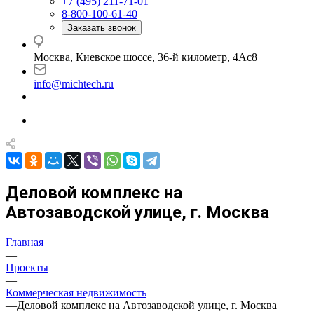
+7 (495) 211-71-01
8-800-100-61-40
Заказать звонок
Москва, Киевское шоссе, 36-й километр, 4Ас8
info@michtech.ru
Деловой комплекс на
Автозаводской улице, г. Москва
Главная
—
Проекты
—
Коммерческая недвижимость
—
Деловой комплекс на Автозаводской улице, г. Москва