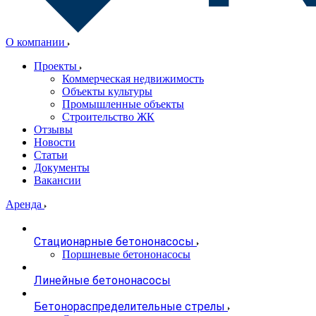
О компании
Проекты
Коммерческая недвижимость
Объекты культуры
Промышленные объекты
Строительство ЖК
Отзывы
Новости
Статьи
Документы
Вакансии
Аренда
Стационарные бетононасосы
Поршневые бетононасосы
Линейные бетононасосы
Бетонораспределительные стрелы