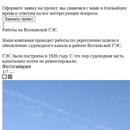
Оформите заявку на проект, мы свяжемся с вами в ближайшее
время и ответим на все интересующие вопросы.
Заказать проект
?
Работы на Волховской ГЭС
Наша компания проводит работы по укреплению шлюза и
обновлению судоходного канала в районе Волховской ГЭС.
ГЭС была построена в 1926 году. С тех пор судоходная часть
капитально почти не ремонтировали.
Фотогалерея
1/7
—