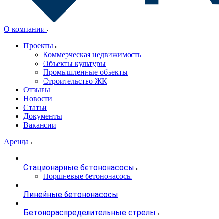
О компании
Проекты
Коммерческая недвижимость
Объекты культуры
Промышленные объекты
Строительство ЖК
Отзывы
Новости
Статьи
Документы
Вакансии
Аренда
Стационарные бетононасосы
Поршневые бетононасосы
Линейные бетононасосы
Бетонораспределительные стрелы