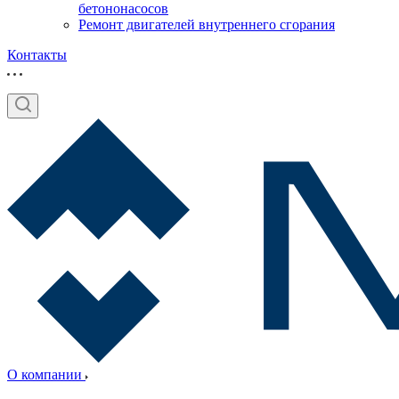
бетононасосов
Ремонт двигателей внутреннего сгорания
Контакты
О компании