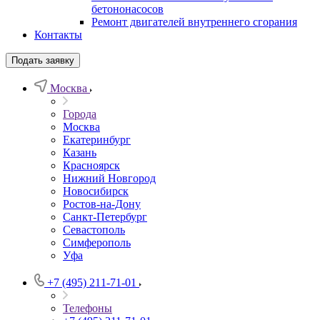
бетононасосов
Ремонт двигателей внутреннего сгорания
Контакты
Подать заявку
Москва
Города
Москва
Екатеринбург
Казань
Красноярск
Нижний Новгород
Новосибирск
Ростов-на-Дону
Санкт-Петербург
Севастополь
Симферополь
Уфа
+7 (495) 211-71-01
Телефоны