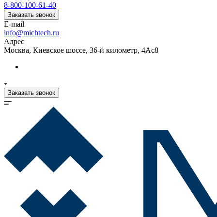
8-800-100-61-40
Заказать звонок
E-mail
info@michtech.ru
Адрес
Москва, Киевское шоссе, 36-й километр, 4Ас8
Заказать звонок