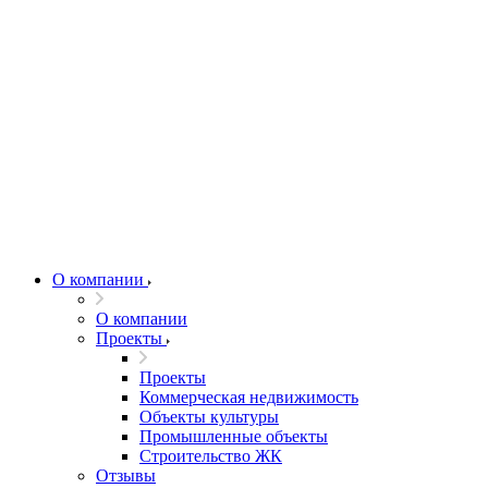
О компании
О компании
Проекты
Проекты
Коммерческая недвижимость
Объекты культуры
Промышленные объекты
Строительство ЖК
Отзывы