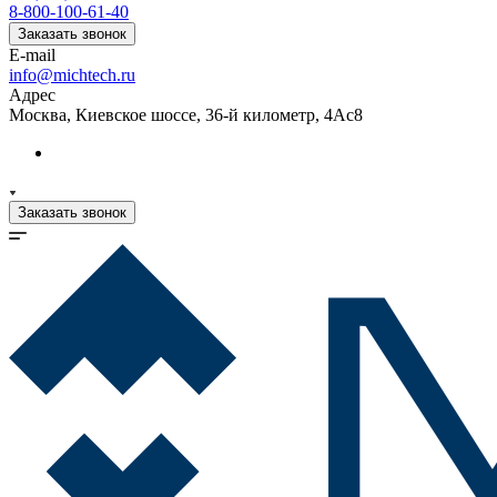
8-800-100-61-40
Заказать звонок
E-mail
info@michtech.ru
Адрес
Москва, Киевское шоссе, 36-й километр, 4Ас8
Заказать звонок