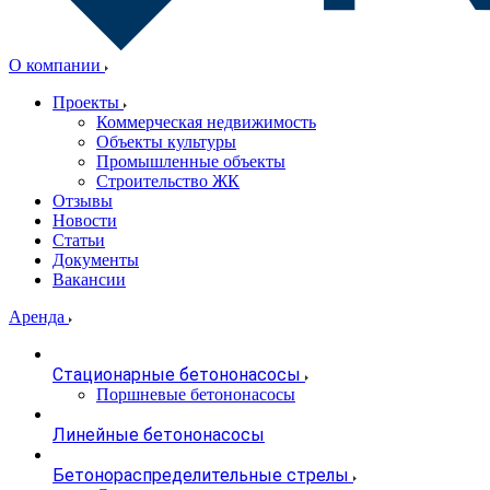
О компании
Проекты
Коммерческая недвижимость
Объекты культуры
Промышленные объекты
Строительство ЖК
Отзывы
Новости
Статьи
Документы
Вакансии
Аренда
Стационарные бетононасосы
Поршневые бетононасосы
Линейные бетононасосы
Бетонораспределительные стрелы