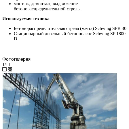
монтаж, демонтаж, выдвижение
бетонораспределительной стрелы.
Используемая техника
Бетонораспределительная стрела (мачта) Schwing SPB 30
Стационарный дизельный бетононасос Schwing SP 1800
D
Фотогалерея
1/11
—