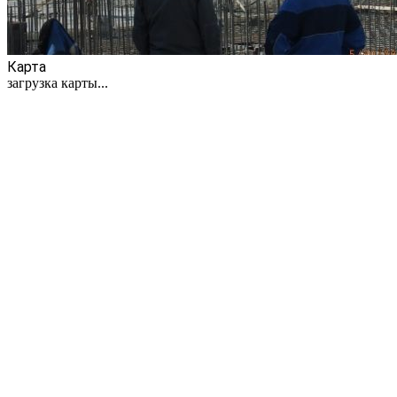
Карта
загрузка карты...