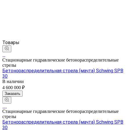
Товары
Стационарные гидравлические бетонораспределительные
стрелы
Бетонораспределительная стрела (мачта) Schwing SPB
30
В наличии
4 600 000 ₽
Заказать
Стационарные гидравлические бетонораспределительные
стрелы
Бетонораспределительная стрела (мачта) Schwing SPB
30