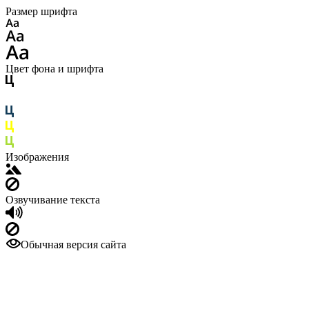
Размер шрифта
Цвет фона и шрифта
Изображения
Озвучивание текста
Обычная версия сайта