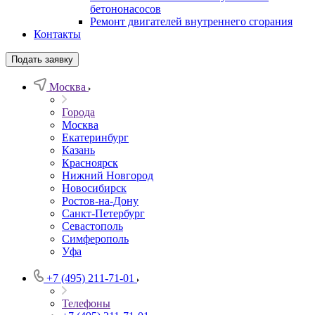
бетононасосов
Ремонт двигателей внутреннего сгорания
Контакты
Подать заявку
Москва
Города
Москва
Екатеринбург
Казань
Красноярск
Нижний Новгород
Новосибирск
Ростов-на-Дону
Санкт-Петербург
Севастополь
Симферополь
Уфа
+7 (495) 211-71-01
Телефоны