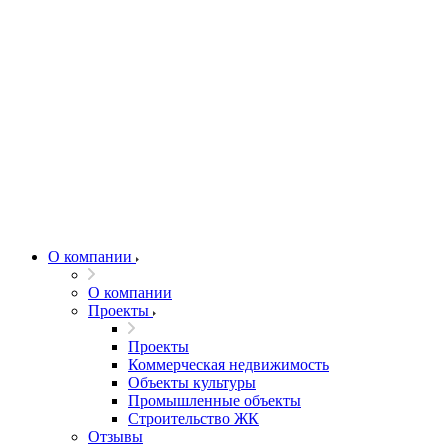
О компании
О компании
Проекты
Проекты
Коммерческая недвижимость
Объекты культуры
Промышленные объекты
Строительство ЖК
Отзывы