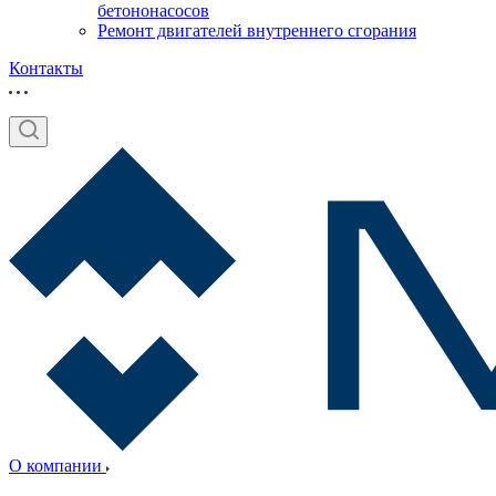
бетононасосов
Ремонт двигателей внутреннего сгорания
Контакты
О компании