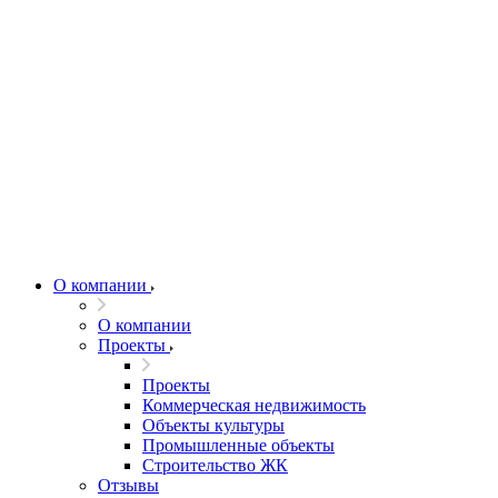
О компании
О компании
Проекты
Проекты
Коммерческая недвижимость
Объекты культуры
Промышленные объекты
Строительство ЖК
Отзывы