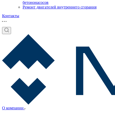
бетононасосов
Ремонт двигателей внутреннего сгорания
Контакты
О компании