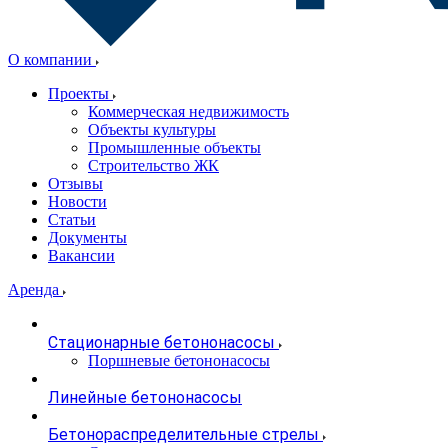
О компании
Проекты
Коммерческая недвижимость
Объекты культуры
Промышленные объекты
Строительство ЖК
Отзывы
Новости
Статьи
Документы
Вакансии
Аренда
Стационарные бетононасосы
Поршневые бетононасосы
Линейные бетононасосы
Бетонораспределительные стрелы