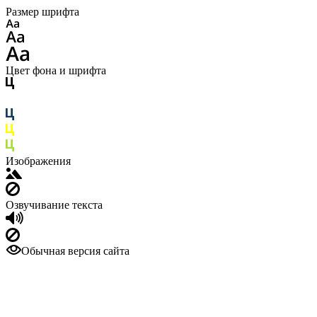
Размер шрифта
Цвет фона и шрифта
Изображения
Озвучивание текста
Обычная версия сайта