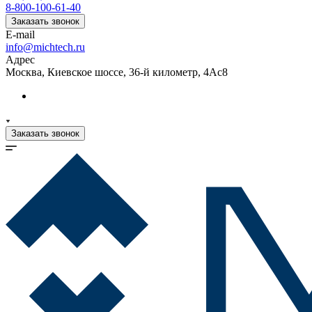
8-800-100-61-40
Заказать звонок
E-mail
info@michtech.ru
Адрес
Москва, Киевское шоссе, 36-й километр, 4Ас8
Заказать звонок