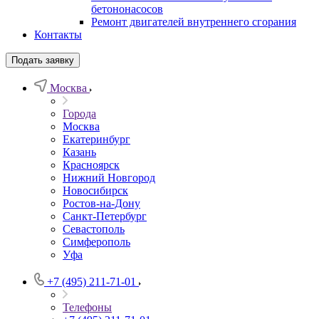
бетононасосов
Ремонт двигателей внутреннего сгорания
Контакты
Подать заявку
Москва
Города
Москва
Екатеринбург
Казань
Красноярск
Нижний Новгород
Новосибирск
Ростов-на-Дону
Санкт-Петербург
Севастополь
Симферополь
Уфа
+7 (495) 211-71-01
Телефоны