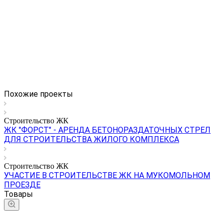
Похожие проекты
Строительство ЖК
ЖК "ФОРСТ" - АРЕНДА БЕТОНОРАЗДАТОЧНЫХ СТРЕЛ
ДЛЯ СТРОИТЕЛЬСТВА ЖИЛОГО КОМПЛЕКСА
Строительство ЖК
УЧАСТИЕ В СТРОИТЕЛЬСТВЕ ЖК НА МУКОМОЛЬНОМ
ПРОЕЗДЕ
Товары