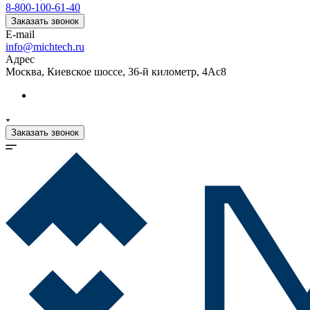
8-800-100-61-40
Заказать звонок
E-mail
info@michtech.ru
Адрес
Москва, Киевское шоссе, 36-й километр, 4Ас8
Заказать звонок