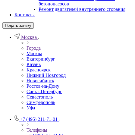
бетононасосов
Ремонт двигателей внутреннего сгорания
Контакты
Подать заявку
Москва
Города
Москва
Екатеринбург
Казань
Красноярск
Нижний Новгород
Новосибирск
Ростов-на-Дону
Санкт-Петербург
Севастополь
Симферополь
Уфа
+7 (495) 211-71-01
Телефоны