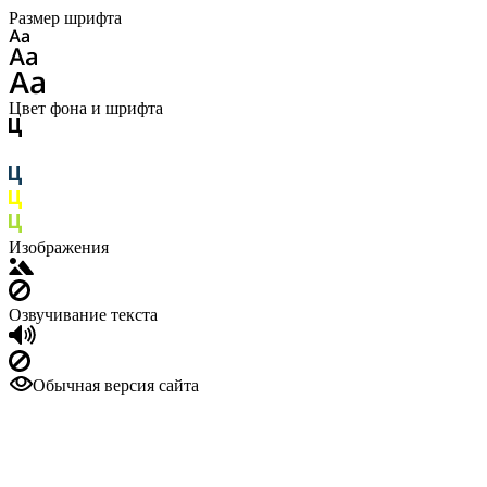
Размер шрифта
Цвет фона и шрифта
Изображения
Озвучивание текста
Обычная версия сайта