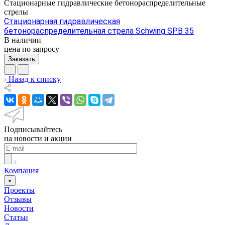
Стационарные гидравлические бетонораспределительные
стрелы
Стационарная гидравлическая
бетонораспределительная стрела Schwing SPB 35
В наличии
цена по зап
р
осу
Заказать
Назад к списку
Подписывайтесь
на новости и акции
Компания
Проекты
Отзывы
Новости
Статьи