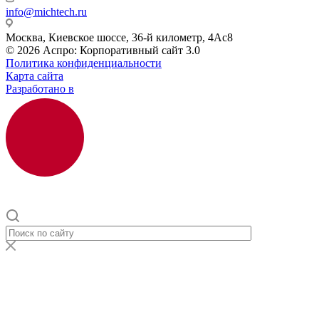
info@michtech.ru
Москва, Киевское шоссе, 36-й километр, 4Ас8
© 2026 Аспро: Корпоративный сайт 3.0
Политика конфиденциальности
Карта сайта
Разработано в