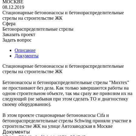
МОСКВЕ
08.12.2019
Стационарные бетононасосы и бетонораспределительные
стрелы на строительстве ЖК
Сфера
Бетонораспределительные стрелы
Заказать проект
Задать вопрос
Описание
Документы
Стационарные бетононасосы и бетонораспределительные
стрелы на строительстве ЖК
Бетононасосы и бетонораспределительные стрелы "Михтех"
не простаивают без дела. Как только завершаются работы на
одном строительном объекте, так мы сразу же привозим их на
следующий (не забывая при этом сделать ТО и диагностику
своему оборудованию).
В этом проекте стационарные бетононасосы Cifa и
бетонораспределительные стрелы Schwing приняли участие в
строительстве ЖК на улице Автозаводская в Москве
Документы