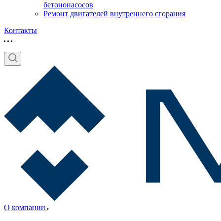
бетононасосов
Ремонт двигателей внутреннего сгорания
Контакты
О компании