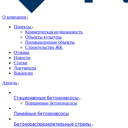
О компании
Проекты
Коммерческая недвижимость
Объекты культуры
Промышленные объекты
Строительство ЖК
Отзывы
Новости
Статьи
Документы
Вакансии
Аренда
Стационарные бетононасосы
Поршневые бетононасосы
Линейные бетононасосы
Бетонораспределительные стрелы