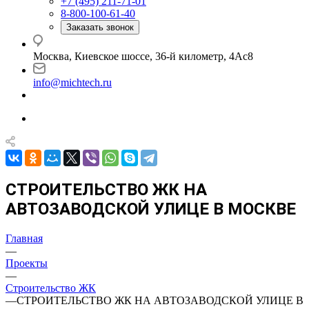
+7 (495) 211-71-01
8-800-100-61-40
Заказать звонок
Москва, Киевское шоссе, 36-й километр, 4Ас8
info@michtech.ru
СТРОИТЕЛЬСТВО ЖК НА
АВТОЗАВОДСКОЙ УЛИЦЕ В МОСКВЕ
Главная
—
Проекты
—
Строительство ЖК
—
СТРОИТЕЛЬСТВО ЖК НА АВТОЗАВОДСКОЙ УЛИЦЕ В