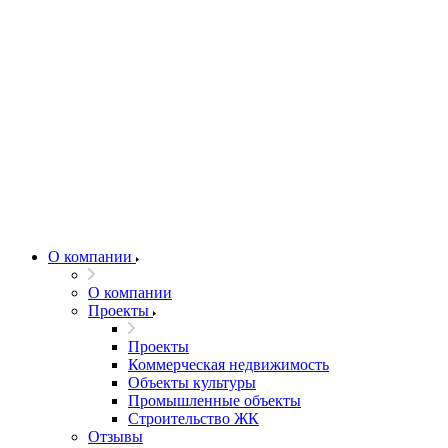
О компании
О компании
Проекты
Проекты
Коммерческая недвижимость
Объекты культуры
Промышленные объекты
Строительство ЖК
Отзывы