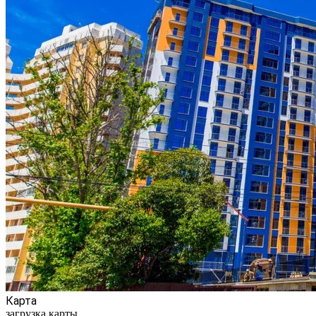
Карта
загрузка карты...