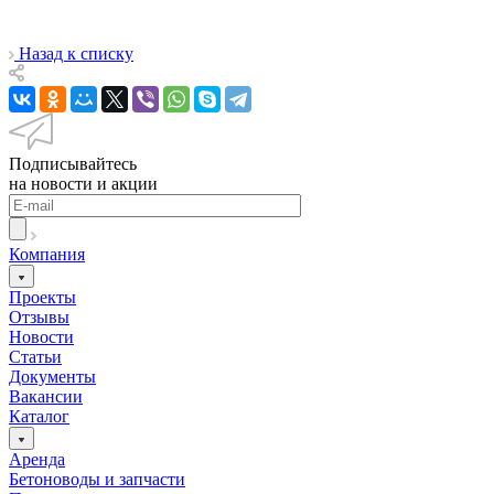
Назад к списку
Подписывайтесь
на новости и акции
Компания
Проекты
Отзывы
Новости
Статьи
Документы
Вакансии
Каталог
Аренда
Бетоноводы и запчасти