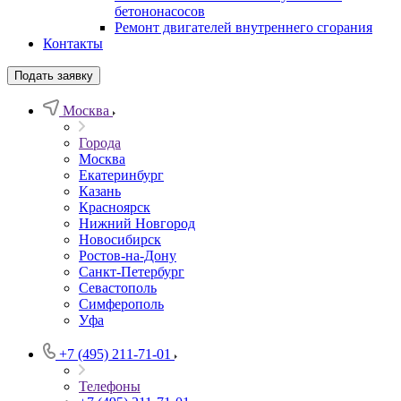
бетононасосов
Ремонт двигателей внутреннего сгорания
Контакты
Подать заявку
Москва
Города
Москва
Екатеринбург
Казань
Красноярск
Нижний Новгород
Новосибирск
Ростов-на-Дону
Санкт-Петербург
Севастополь
Симферополь
Уфа
+7 (495) 211-71-01
Телефоны