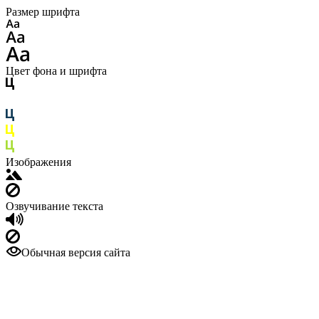
Размер шрифта
Цвет фона и шрифта
Изображения
Озвучивание текста
Обычная версия сайта