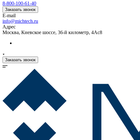
8-800-100-61-40
Заказать звонок
E-mail
info@michtech.ru
Адрес
Москва, Киевское шоссе, 36-й километр, 4Ас8
Заказать звонок