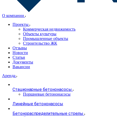
О компании
Проекты
Коммерческая недвижимость
Объекты культуры
Промышленные объекты
Строительство ЖК
Отзывы
Новости
Статьи
Документы
Вакансии
Аренда
Стационарные бетононасосы
Поршневые бетононасосы
Линейные бетононасосы
Бетонораспределительные стрелы