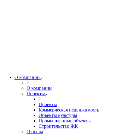
О компании
О компании
Проекты
Проекты
Коммерческая недвижимость
Объекты культуры
Промышленные объекты
Строительство ЖК
Отзывы