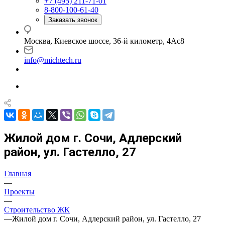
+7 (495) 211-71-01
8-800-100-61-40
Заказать звонок
Москва, Киевское шоссе, 36-й километр, 4Ас8
info@michtech.ru
Жилой дом г. Сочи, Адлерский
район, ул. Гастелло, 27
Главная
—
Проекты
—
Строительство ЖК
—
Жилой дом г. Сочи, Адлерский район, ул. Гастелло, 27