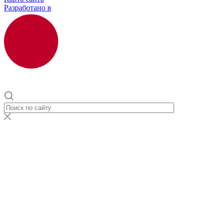
Разработано в