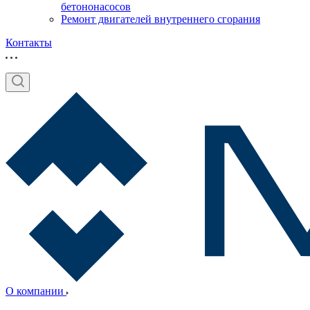
бетононасосов
Ремонт двигателей внутреннего сгорания
Контакты
О компании