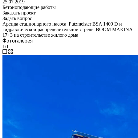
25.07.2019
Бетоноподающие работы
Заказать проект
Задать вопрос
Аренда стационарного насоса Putzmeister BSA 1409 D и
гидравлической распределительной стрелы BOOM MAKINA
17+3 на строительстве жилого дома
Фотогалерея
1/1
—