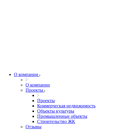
О компании
О компании
Проекты
Проекты
Коммерческая недвижимость
Объекты культуры
Промышленные объекты
Строительство ЖК
Отзывы