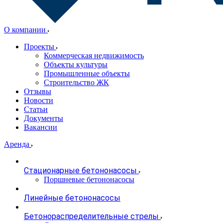
О компании
Проекты
Коммерческая недвижимость
Объекты культуры
Промышленные объекты
Строительство ЖК
Отзывы
Новости
Статьи
Документы
Вакансии
Аренда
Стационарные бетононасосы
Поршневые бетононасосы
Линейные бетононасосы
Бетонораспределительные стрелы