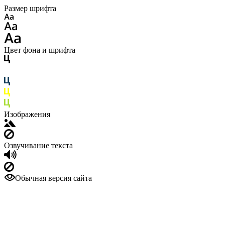
Размер шрифта
Цвет фона и шрифта
Изображения
Озвучивание текста
Обычная версия сайта