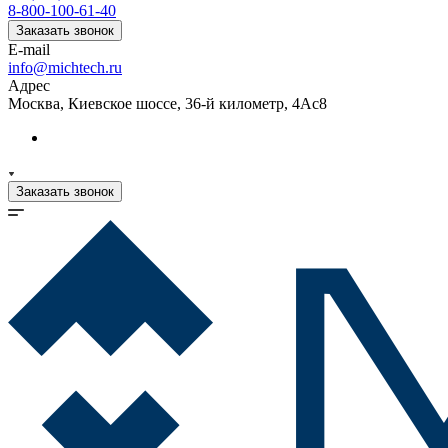
8-800-100-61-40
Заказать звонок
E-mail
info@michtech.ru
Адрес
Москва, Киевское шоссе, 36-й километр, 4Ас8
Заказать звонок