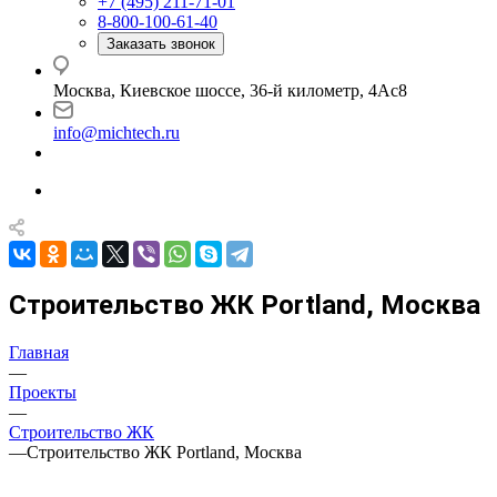
+7 (495) 211-71-01
8-800-100-61-40
Заказать звонок
Москва, Киевское шоссе, 36-й километр, 4Ас8
info@michtech.ru
Строительство ЖК Portland, Москва
Главная
—
Проекты
—
Строительство ЖК
—
Строительство ЖК Portland, Москва