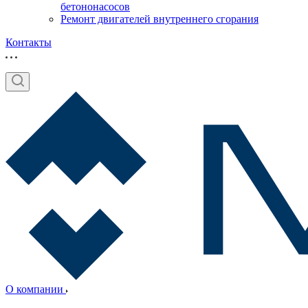
бетононасосов
Ремонт двигателей внутреннего сгорания
Контакты
О компании