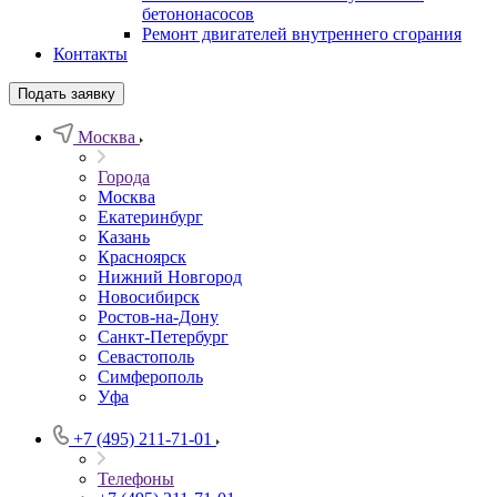
бетононасосов
Ремонт двигателей внутреннего сгорания
Контакты
Подать заявку
Москва
Города
Москва
Екатеринбург
Казань
Красноярск
Нижний Новгород
Новосибирск
Ростов-на-Дону
Санкт-Петербург
Севастополь
Симферополь
Уфа
+7 (495) 211-71-01
Телефоны