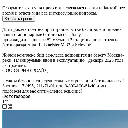
Оформите заявку на проект, мы свяжемся с вами в ближайшее
время и ответим на все интересующие вопросы.
Заказать проект
?
Для прокачки бетона при строительстве были задействованы
наши стационарные бетононасосы Sany,
производительностью 85 м3/час и 2 стационарные стрелы-
бетонораздатчики Putsmeister M 32 и Schwing
Жилой комплекс бизнес-класса возводится на берегу Москва-
реки. Планируемый ввод в эксплуатацию - декабрь 2025 года.
Застройщик
ООО СЗ РИВЕРСАЙД
Нужны бетонораспределительные стрелы или бетононасосы?
Звоните +7 (495) 211-71-01 или 8-800-100-61-40 и мы
подберем для вас оптимальное решение!
Фотогалерея
1/7
—